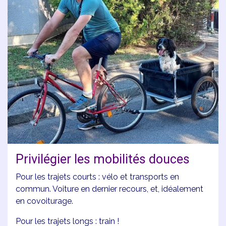
Privilégier les mobilités douces
Pour les trajets courts : vélo et transports en
commun. Voiture en dernier recours, et, idéalement
en covoiturage.
Pour les trajets longs : train !