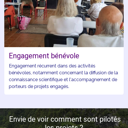
Engagement bénévole
Engagement récurrent dans des activités
bénévoles, notamment concernant la diffusion de la
connaissance scientifique et l'accompagnement de
porteurs de projets engagés.
Envie de voir comment sont pilotés
les projets ?