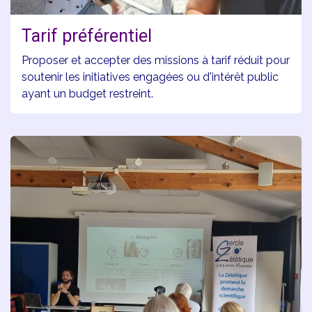
Tarif préférentiel
Proposer et accepter des missions à tarif réduit pour
soutenir les initiatives engagées ou d'intérêt public
ayant un budget restreint.