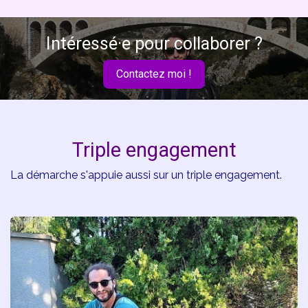
Intéressé·e pour collaborer ?
Contactez moi !
Triple engagement
La démarche s'appuie aussi sur un triple engagement.