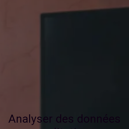
Analyser des données