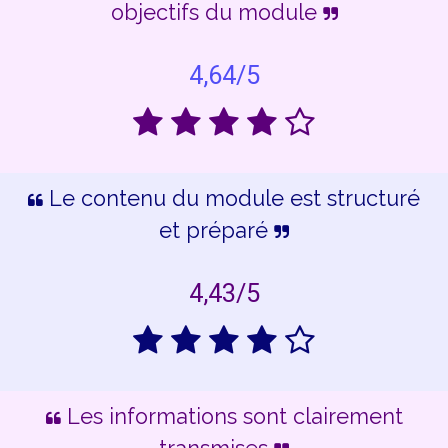
objectifs du module
4,64/5
Le contenu du module est structuré
et préparé
4,43/5
Les informations sont clairement