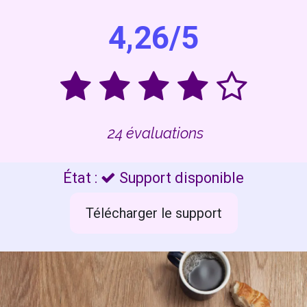
4,26/5​​
24 évaluations
État :
Support disponible
Télécharger le support