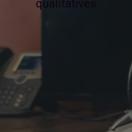
qualitatives