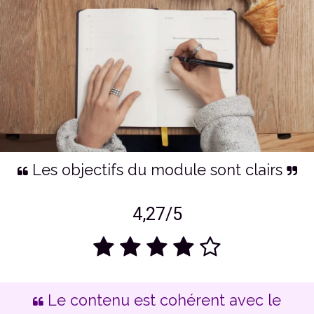
Les objectifs du module sont clairs
4,27/5
Le contenu est cohérent avec le