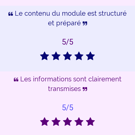
Le contenu du module est structuré
et préparé
5/5
Les informations sont clairement
transmises
5/5