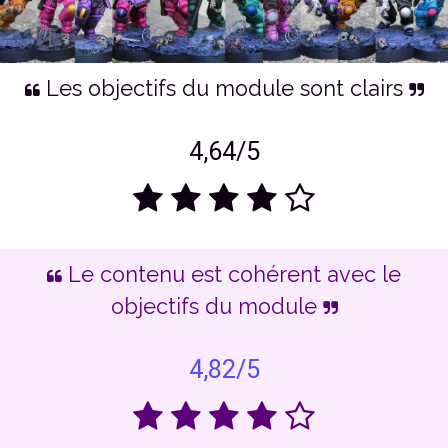
Les objectifs du module sont clairs
4,64/5
Le contenu est cohérent avec le
objectifs du module
4,82/5